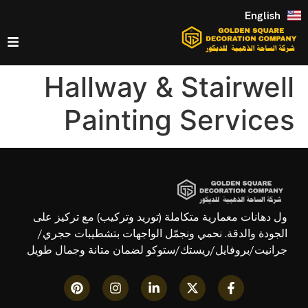
English
Hallway & Stairwell
Painting Services
ول دهانات معمارية متكاملة (توريد وتركيب) مع تركيز على
الجودة والدقة. نحمي ونجمّل الواجهات بتشطيبات حجري/
جرانيت/بروفايل/ريستك/ستوكو لضمان متانة وجمال طويل