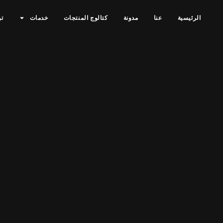
الرئيسية
عنا
مدونة
كتالوج المنتجات
خدمات
تو