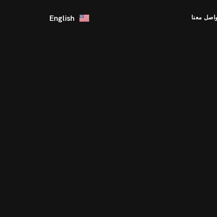
English
اصل معنا