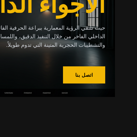
الأجواء الدا
حيث تلتقي الرؤية المعمارية ببراعة الحرفية الفا
الداخلي الفاخر من خلال التنفيذ الدقيق، واللمس
والتشطيبات الحجرية المتينة التي تدوم طويلاً.
اتصل بنا