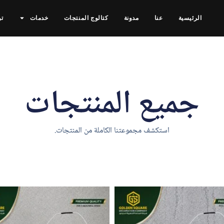
الرئيسية
عنا
مدونة
كتالوج المنتجات
خدمات
تو
جميع المنتجات
استكشف مجموعتنا الكاملة من المنتجات.