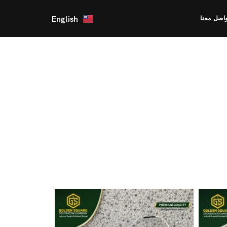
English
اصل معنا