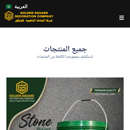
العربية
جميع المنتجات
استكشف مجموعتنا الكاملة من المنتجات.