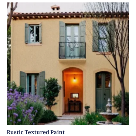
Rustic Textured Paint