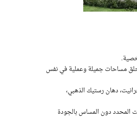
خصية.
 وخلق مساحات جميلة وعملية في نفس
رانيت، دهان رستيك الذهبي،
وقت المحدد دون المساس بالجودة