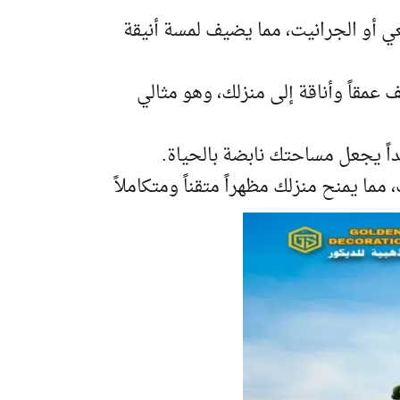
ي أو الجرانيت، مما يضيف لمسة أنيقة
مقاً وأناقة إلى منزلك، وهو مثالي
يداً يجعل مساحتك نابضة بالحياة.
ما يمنح منزلك مظهراً متقناً ومتكاملاً