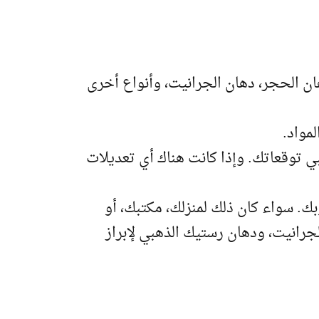
 الحجر، دهان الجرانيت، وأنواع أخرى
مواد.
ي توقعاتك. وإذا كانت هناك أي تعديلات
سواء كان ذلك لمنزلك، مكتبك، أو
جرانيت، ودهان رستيك الذهبي لإبراز