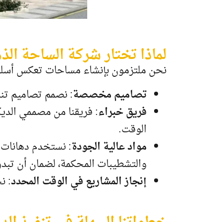
لماذا تختار شركة الساحة الذه
نحن ملتزمون بإنشاء مساحات تعكس أسلوبك 
تصاميم مخصصة
: نصمم تصاميم ت
فريق خبراء
: فريقنا من مصممي الدي
الوقت.
مواد عالية الجودة
: نستخدم دهانات و
والتشطيبات المحكمة، لضمان أن تبد
إنجاز المشاريع في الوقت المحدد
: ن