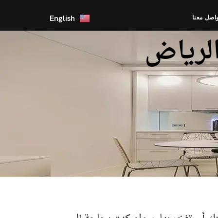
English
اصل معنا
الرياض